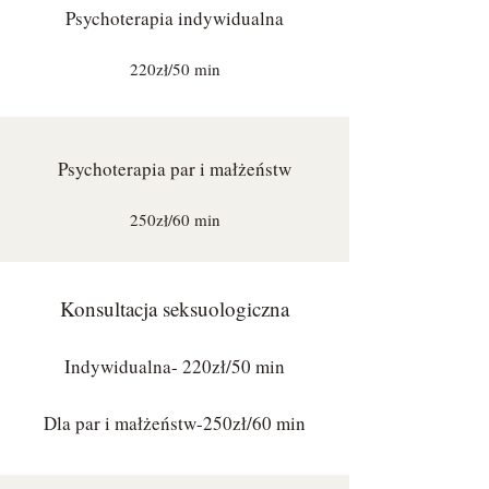
Psychoterapia indywidualna
220zł/50 min
Psychoterapia par i małżeństw
250zł/60 min
Konsultacja seksuologiczna
Indywidualna- 220zł/50 min
Dla par i małżeństw-250zł/60 min