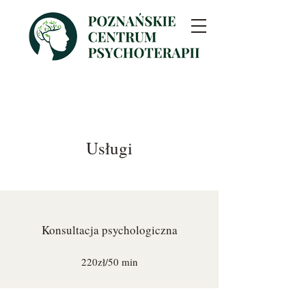
Usługi
Konsultacja psychologiczna
220zł/50 min